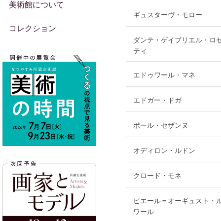
美術館について
ギュスターヴ・モロー
コレクション
ダンテ・ゲイブリエル・ロ
ティ
エドゥワール・マネ
エドガー・ドガ
ポール・セザンヌ
オディロン・ルドン
クロード・モネ
ピエール＝オーギュスト・
ワール