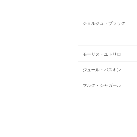
ジョルジュ・ブラック
モーリス・ユトリロ
ジュール・パスキン
マルク・シャガール