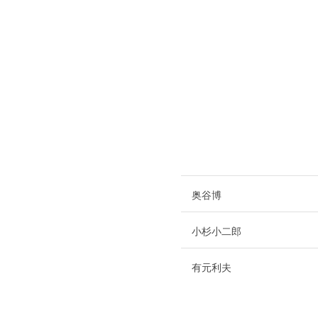
奥谷博
小杉小二郎
有元利夫