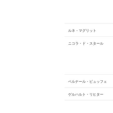
ルネ・マグリット
ニコラ・ド・スタール
ベルナール・ビュッフェ
ゲルハルト・リヒター