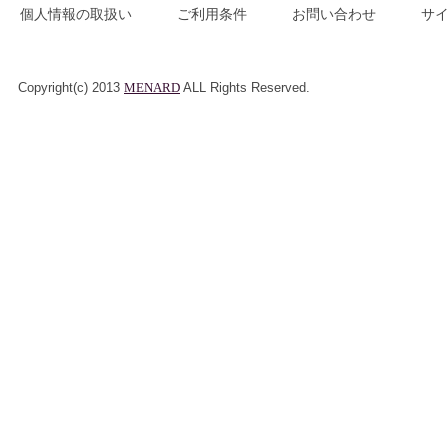
個人情報の取扱い
ご利用条件
お問い合わせ
サ
Copyright(c) 2013
MENARD
ALL Rights Reserved.