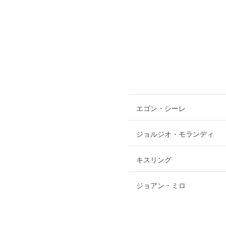
エゴン・シーレ
ジョルジオ・モランディ
キスリング
ジョアン・ミロ