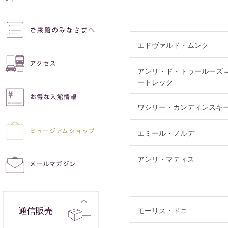
エドヴァルド・ムンク
アンリ・ド・トゥールーズ
ートレック
ワシリー・カンディンスキ
エミール・ノルデ
アンリ・マティス
通信販売
モーリス・ドニ