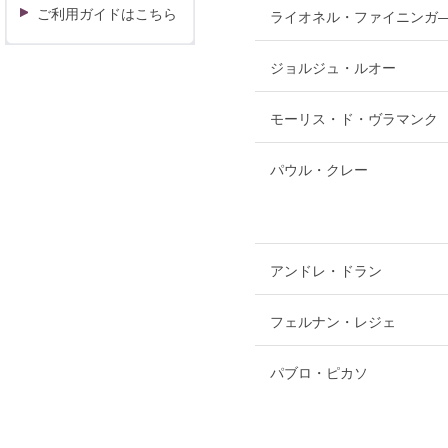
ご利用ガイドはこちら
ライオネル・ファイニンガ
ジョルジュ・ルオー
モーリス・ド・ヴラマンク
パウル・クレー
アンドレ・ドラン
フェルナン・レジェ
パブロ・ピカソ