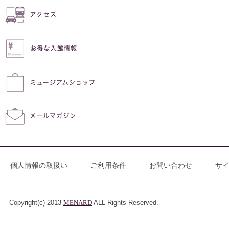
個人情報の取扱い
ご利用条件
お問い合わせ
サ
Copyright(c) 2013
MENARD
ALL Rights Reserved.