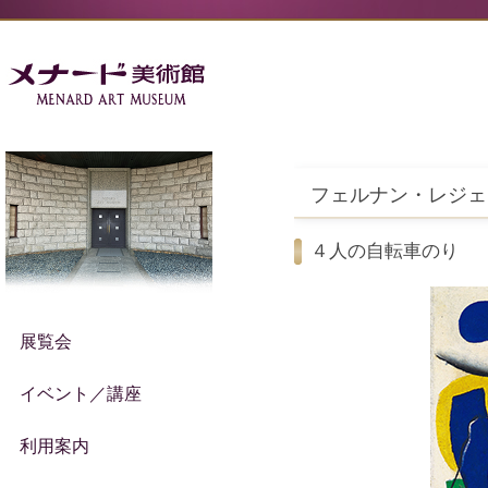
フェルナン・レジェ
４人の自転車のり
展覧会
イベント／講座
利用案内