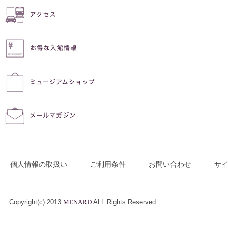
個人情報の取扱い
ご利用条件
お問い合わせ
サ
Copyright(c) 2013
MENARD
ALL Rights Reserved.