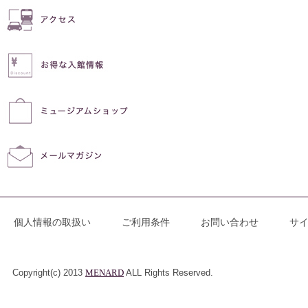
個人情報の取扱い
ご利用条件
お問い合わせ
サ
Copyright(c) 2013
MENARD
ALL Rights Reserved.