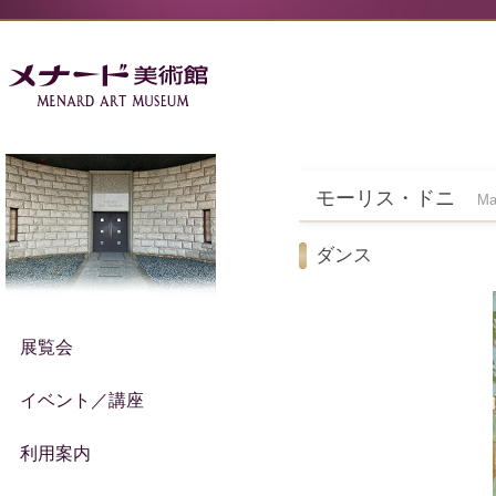
モーリス・ドニ
Ma
ダンス
展覧会
イベント／講座
利用案内