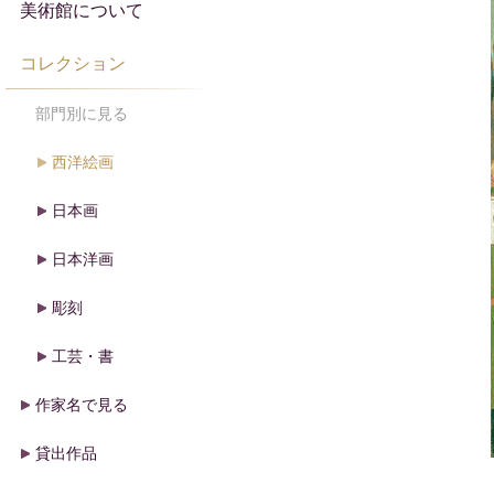
美術館について
コレクション
部門別に見る
西洋絵画
日本画
日本洋画
彫刻
工芸・書
作家名で見る
貸出作品