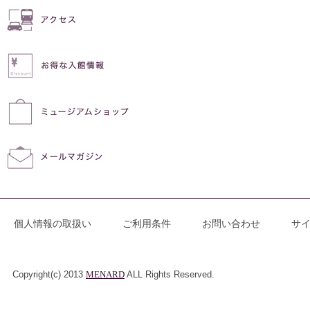
個人情報の取扱い
ご利用条件
お問い合わせ
サ
Copyright(c) 2013
MENARD
ALL Rights Reserved.