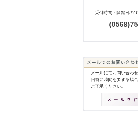
受付時間：開館日の10
(0568)7
メールにてお問い合わ
回答に時間を要する場
ご了承ください。