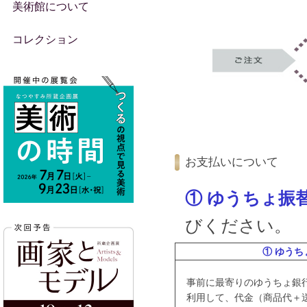
美術館について
コレクション
お支払いについて
① ゆうちょ振
びください。
① ゆうち
事前に最寄りのゆうちょ銀
利用して、代金（商品代＋