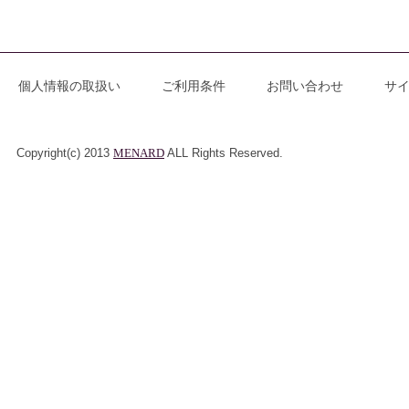
個人情報の取扱い
ご利用条件
お問い合わせ
サ
Copyright(c) 2013
MENARD
ALL Rights Reserved.