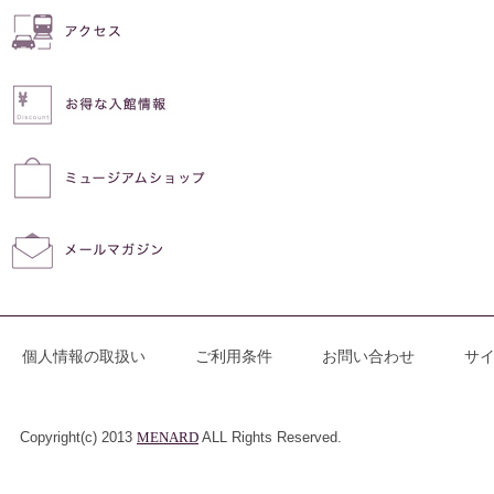
個人情報の取扱い
ご利用条件
お問い合わせ
サ
Copyright(c) 2013
MENARD
ALL Rights Reserved.