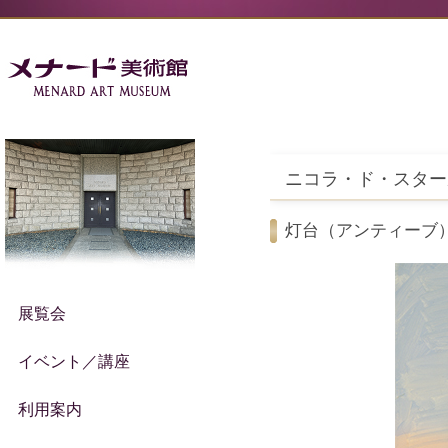
ニコラ・ド・スター
灯台（アンティーブ
展覧会
イベント／講座
利用案内