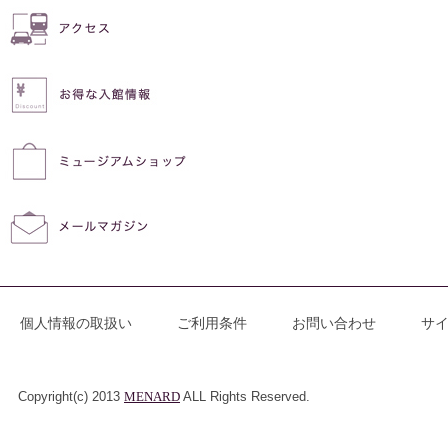
個人情報の取扱い
ご利用条件
お問い合わせ
サ
Copyright(c) 2013
MENARD
ALL Rights Reserved.