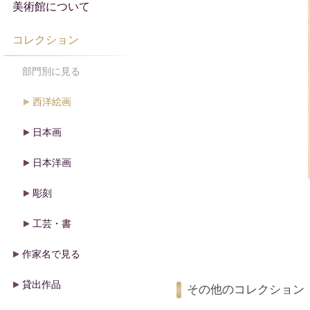
美術館について
コレクション
部門別に見る
西洋絵画
日本画
日本洋画
彫刻
工芸・書
作家名で見る
貸出作品
その他のコレクション