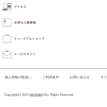
個人情報の取扱い
ご利用条件
お問い合わせ
サ
Copyright(c) 2013
MENARD
ALL Rights Reserved.