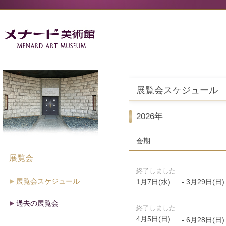
展覧会スケジュール
2026年
会期
展覧会
終了しました
展覧会スケジュール
1月7日(水)
- 3月29日(日)
過去の展覧会
終了しました
4月5日(日)
- 6月28日(日)