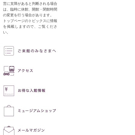
営に支障があると判断される場合
は、臨時に休館、開館・閉館時間
の変更を行う場合があります。
トップページのトピックスに情報
を掲載しますので、ご覧くださ
い。