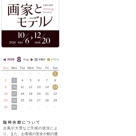
8
2026
Aug.
Sun
Mon
Tue
Wed
Thu
Fri
Sat
26
27
28
29
30
31
1
2
3
4
5
6
7
8
9
10
11
12
13
14
15
16
17
18
19
20
21
22
23
24
25
26
27
28
29
30
31
1
2
3
4
5
臨時休館について
台風や大雪など天候の状況によ
り、また、お客様の安全や館の運