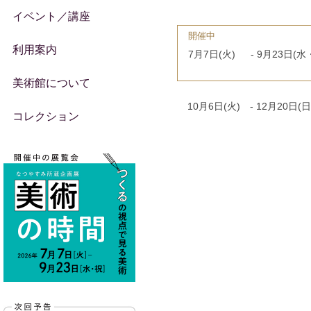
イベント／講座
開催中
利用案内
7月7日(火)
- 9月23日(水
美術館について
10月6日(火)
- 12月20日(日
コレクション