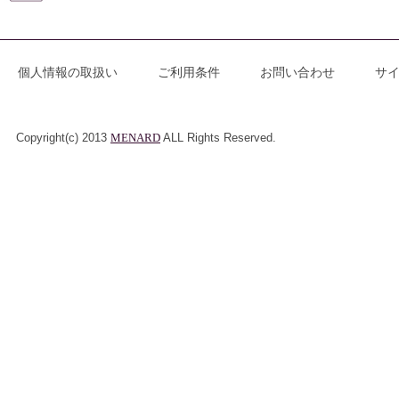
個人情報の取扱い
ご利用条件
お問い合わせ
サ
Copyright(c) 2013
MENARD
ALL Rights Reserved.