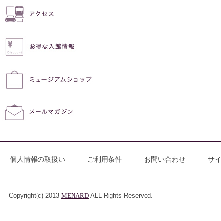
個人情報の取扱い
ご利用条件
お問い合わせ
サ
Copyright(c) 2013
MENARD
ALL Rights Reserved.