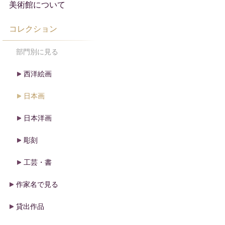
美術館について
コレクション
部門別に見る
西洋絵画
日本画
日本洋画
彫刻
工芸・書
作家名で見る
貸出作品