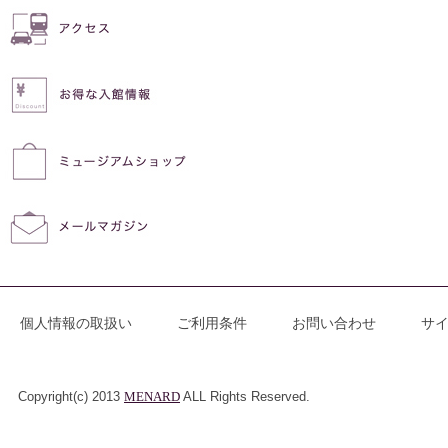
個人情報の取扱い
ご利用条件
お問い合わせ
サ
Copyright(c) 2013
MENARD
ALL Rights Reserved.