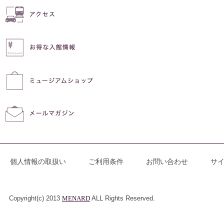
個人情報の取扱い
ご利用条件
お問い合わせ
サ
Copyright(c) 2013
MENARD
ALL Rights Reserved.