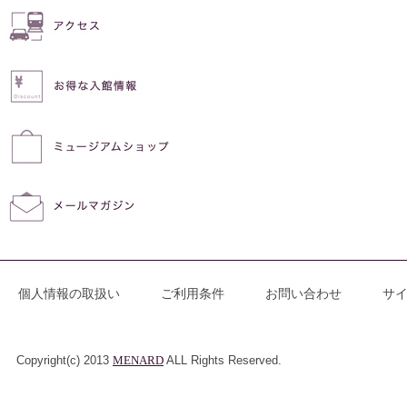
個人情報の取扱い
ご利用条件
お問い合わせ
サ
Copyright(c) 2013
MENARD
ALL Rights Reserved.