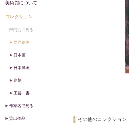
美術館について
コレクション
部門別に見る
西洋絵画
日本画
日本洋画
彫刻
工芸・書
作家名で見る
貸出作品
その他のコレクション