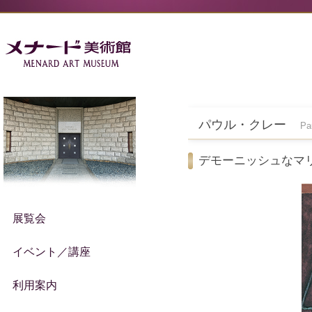
パウル・クレー
Pa
デモーニッシュなマ
展覧会
イベント／講座
利用案内