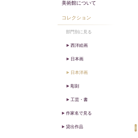
美術館について
コレクション
部門別に見る
西洋絵画
日本画
日本洋画
彫刻
工芸・書
作家名で見る
貸出作品