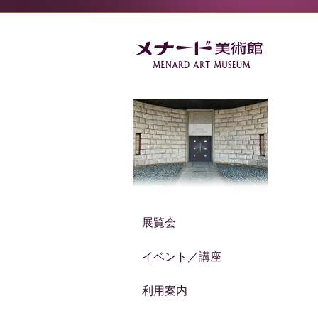
展覧会
イベント／講座
利用案内