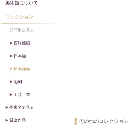
美術館について
コレクション
部門別に見る
西洋絵画
日本画
日本洋画
彫刻
工芸・書
作家名で見る
貸出作品
その他のコレクション