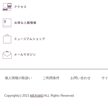
個人情報の取扱い
ご利用条件
お問い合わせ
サ
Copyright(c) 2013
MENARD
ALL Rights Reserved.