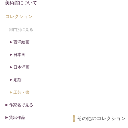
美術館について
コレクション
部門別に見る
西洋絵画
日本画
日本洋画
彫刻
工芸・書
作家名で見る
貸出作品
その他のコレクション