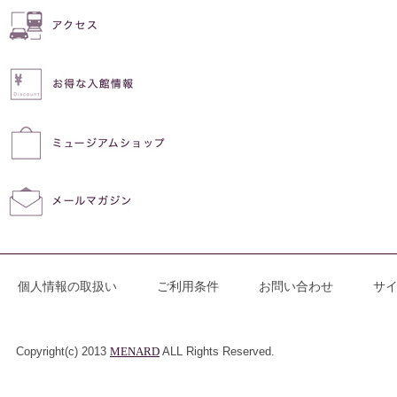
個人情報の取扱い
ご利用条件
お問い合わせ
サ
Copyright(c) 2013
MENARD
ALL Rights Reserved.