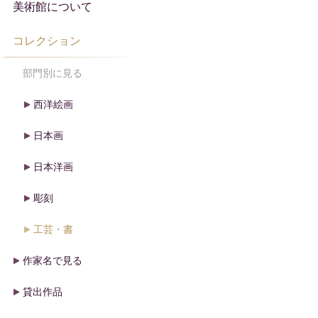
美術館について
コレクション
部門別に見る
西洋絵画
日本画
日本洋画
彫刻
工芸・書
作家名で見る
貸出作品