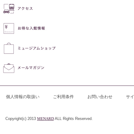
個人情報の取扱い
ご利用条件
お問い合わせ
サ
Copyright(c) 2013
MENARD
ALL Rights Reserved.