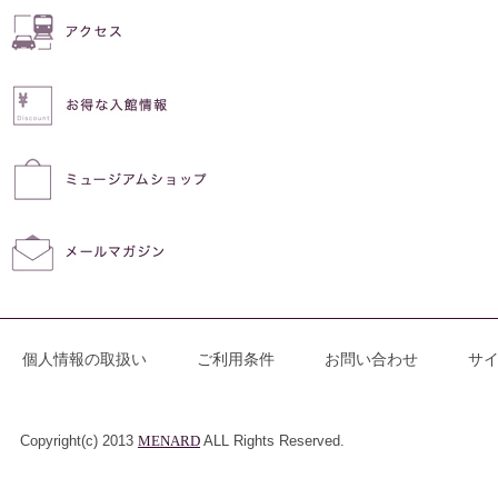
個人情報の取扱い
ご利用条件
お問い合わせ
サ
Copyright(c) 2013
MENARD
ALL Rights Reserved.