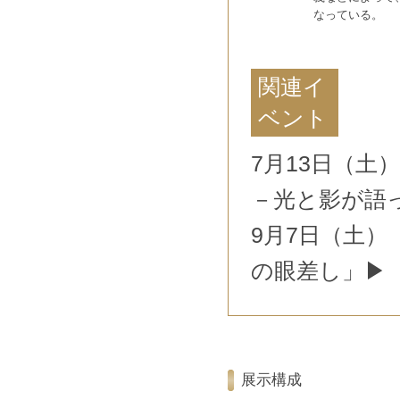
なっている。
関連イ
ベント
7月13日（土） 
－光と影が語
9月7日（土
の眼差し」▶
展示構成