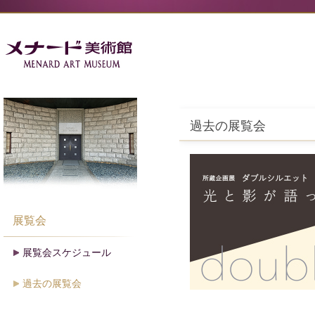
過去の展覧会
展覧会
展覧会スケジュール
過去の展覧会