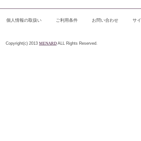
個人情報の取扱い
ご利用条件
お問い合わせ
サ
Copyright(c) 2013
MENARD
ALL Rights Reserved.