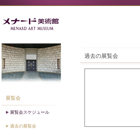
過去の展覧会
展覧会
展覧会スケジュール
過去の展覧会