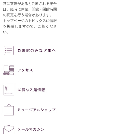
営に支障があると判断される場合
は、臨時に休館、開館・閉館時間
の変更を行う場合があります。
トップページのトピックスに情報
を掲載しますので、ご覧くださ
い。