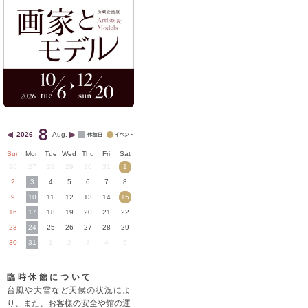
8
2026
Aug.
Sun
Mon
Tue
Wed
Thu
Fri
Sat
26
27
28
29
30
31
1
2
3
4
5
6
7
8
9
10
11
12
13
14
15
16
17
18
19
20
21
22
23
24
25
26
27
28
29
30
31
1
2
3
4
5
臨時休館について
台風や大雪など天候の状況によ
り、また、お客様の安全や館の運