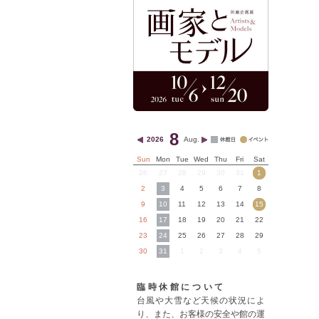
8
2026
Aug.
Sun
Mon
Tue
Wed
Thu
Fri
Sat
26
27
28
29
30
31
1
2
3
4
5
6
7
8
9
10
11
12
13
14
15
16
17
18
19
20
21
22
23
24
25
26
27
28
29
30
31
1
2
3
4
5
臨時休館について
台風や大雪など天候の状況によ
り、また、お客様の安全や館の運