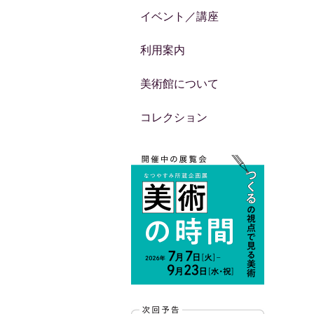
イベント／講座
利用案内
美術館について
コレクション