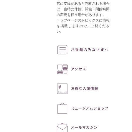
営に支障があると判断される場合
は、臨時に休館、開館・閉館時間
の変更を行う場合があります。
トップページのトピックスに情報
を掲載しますので、ご覧くださ
い。