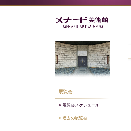
展覧会
展覧会スケジュール
過去の展覧会