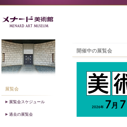
開催中の展覧会
展覧会
展覧会スケジュール
過去の展覧会