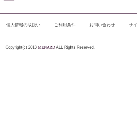
個人情報の取扱い
ご利用条件
お問い合わせ
サ
Copyright(c) 2013
MENARD
ALL Rights Reserved.