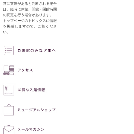
営に支障があると判断される場合
は、臨時に休館、開館・閉館時間
の変更を行う場合があります。
トップページのトピックスに情報
を掲載しますので、ご覧くださ
い。