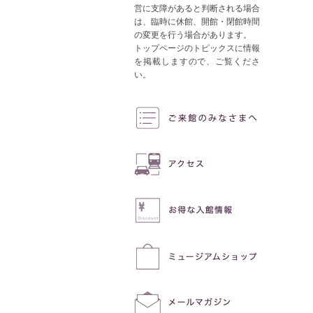
営に支障があると判断される場合
は、臨時に休館、開館・閉館時間
の変更を行う場合があります。
トップページのトピックスに情報
を掲載しますので、ご覧くださ
い。