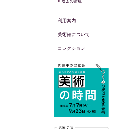
過去の講座
利用案内
美術館について
コレクション