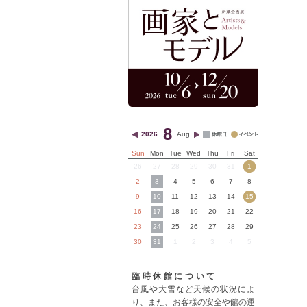
8
2026
Aug.
Sun
Mon
Tue
Wed
Thu
Fri
Sat
26
27
28
29
30
31
1
2
3
4
5
6
7
8
9
10
11
12
13
14
15
16
17
18
19
20
21
22
23
24
25
26
27
28
29
30
31
1
2
3
4
5
臨時休館について
台風や大雪など天候の状況によ
り、また、お客様の安全や館の運