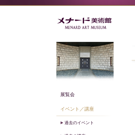
展覧会
イベント／講座
過去のイベント