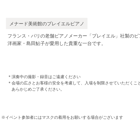
メナード美術館のプレイエルピアノ
フランス・パリの老舗ピアノメーカー「プレイエル」社製のピ
洋画家・島田鮎子が愛用した貴重な一台です。
＊演奏中の撮影・録音はご遠慮ください
＊会場の広さとお客様の安全を考慮して、入場を制限させていただくこ
あらかじめご了承ください。
※イベント参加者にはマスクの着用をお願いする場合がございます