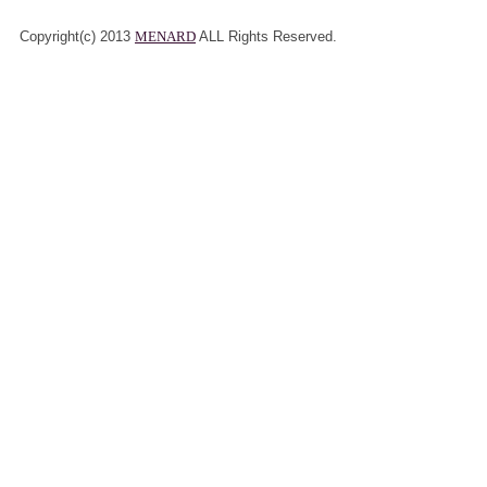
Copyright(c) 2013
MENARD
ALL Rights Reserved.