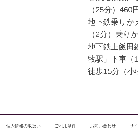
（25分）460
地下鉄乗りか
（2分）乗り
地下鉄上飯田
牧駅」下車（1
徒歩15分（
個人情報の取扱い
ご利用条件
お問い合わせ
サ