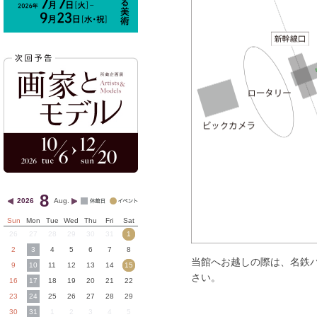
8
2026
Aug.
Sun
Mon
Tue
Wed
Thu
Fri
Sat
26
27
28
29
30
31
1
2
3
4
5
6
7
8
当館へお越しの際は、名鉄バ
9
10
11
12
13
14
15
さい。
16
17
18
19
20
21
22
23
24
25
26
27
28
29
30
31
1
2
3
4
5