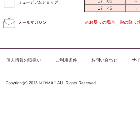
17：05
→
17：45
→
※お帰りの場合、栄の降り場
個人情報の取扱い
ご利用条件
お問い合わせ
サ
Copyright(c) 2013
MENARD
ALL Rights Reserved.