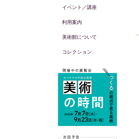
イベント／講座
利用案内
美術館について
コレクション