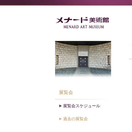
展覧会
展覧会スケジュール
過去の展覧会