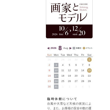
8
2026
Aug.
Sun
Mon
Tue
Wed
Thu
Fri
Sat
26
27
28
29
30
31
1
2
3
4
5
6
7
8
9
10
11
12
13
14
15
16
17
18
19
20
21
22
23
24
25
26
27
28
29
30
31
1
2
3
4
5
臨時休館について
台風や大雪など天候の状況によ
り、また、お客様の安全や館の運