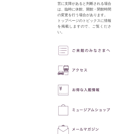
営に支障があると判断される場合
は、臨時に休館、開館・閉館時間
の変更を行う場合があります。
トップページのトピックスに情報
を掲載しますので、ご覧くださ
い。