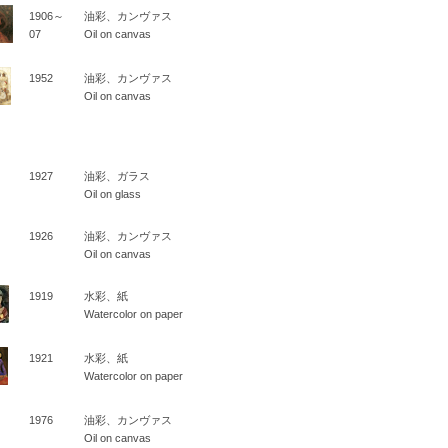
1906～
油彩、カンヴァス
07
Oil on canvas
1952
油彩、カンヴァス
Oil on canvas
1927
油彩、ガラス
Oil on glass
1926
油彩、カンヴァス
Oil on canvas
1919
水彩、紙
Watercolor on paper
1921
水彩、紙
Watercolor on paper
1976
油彩、カンヴァス
Oil on canvas