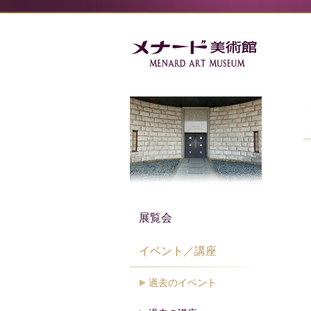
展覧会
イベント／講座
過去のイベント