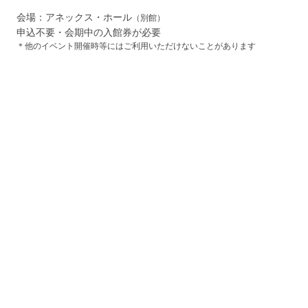
会場：アネックス・ホール
（別館）
申込不要・会期中の入館券が必要
＊他のイベント開催時等にはご利用いただけないことがあります