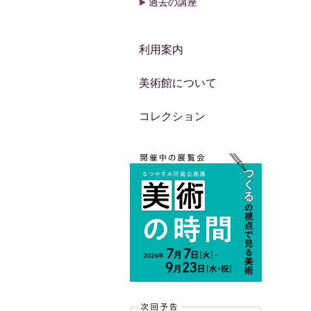
過去の講座
利用案内
美術館について
コレクション