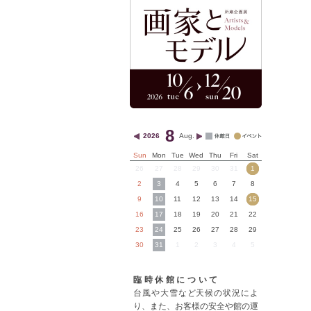
8
2026
Aug.
Sun
Mon
Tue
Wed
Thu
Fri
Sat
26
27
28
29
30
31
1
2
3
4
5
6
7
8
9
10
11
12
13
14
15
16
17
18
19
20
21
22
23
24
25
26
27
28
29
30
31
1
2
3
4
5
臨時休館について
台風や大雪など天候の状況によ
り、また、お客様の安全や館の運