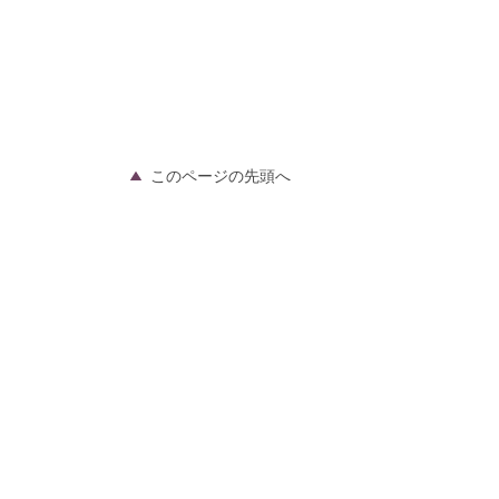
このページの先頭へ