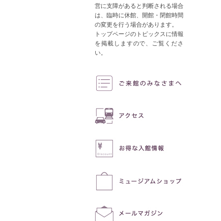
営に支障があると判断される場合
は、臨時に休館、開館・閉館時間
の変更を行う場合があります。
トップページのトピックスに情報
を掲載しますので、ご覧くださ
い。