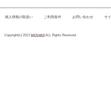
個人情報の取扱い
ご利用条件
お問い合わせ
サ
Copyright(c) 2013
MENARD
ALL Rights Reserved.