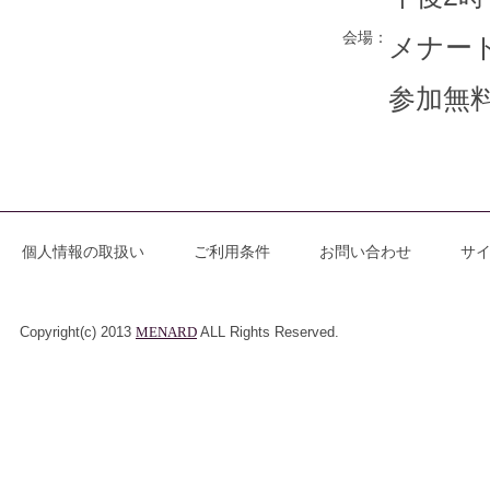
会場：
メナー
参加無
個人情報の取扱い
ご利用条件
お問い合わせ
サ
Copyright(c) 2013
MENARD
ALL Rights Reserved.