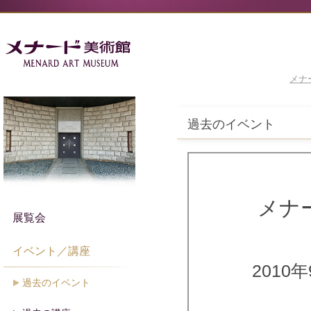
メナ
過去のイベント
メナ
展覧会
イベント／講座
2010
過去のイベント