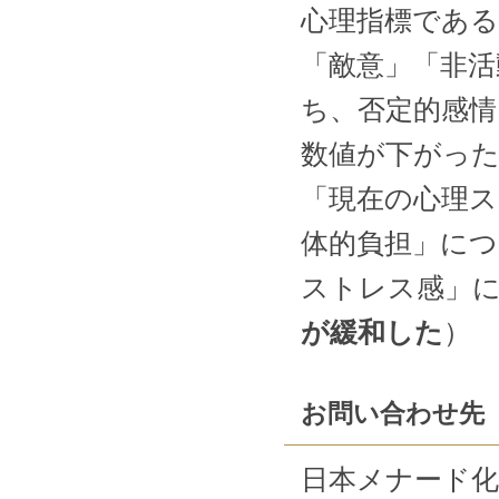
心理指標である
「敵意」「非活
ち、否定的感情
数値が下がった
「現在の心理ス
体的負担」についても
ストレス感」
が緩和した
）
お問い合わせ先
日本メナード化