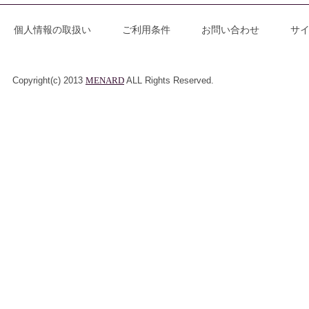
個人情報の取扱い
ご利用条件
お問い合わせ
サ
Copyright(c) 2013
MENARD
ALL Rights Reserved.