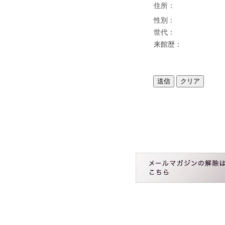
住所：
性別：
世代：
来館歴：