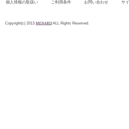
個人情報の取扱い
ご利用条件
お問い合わせ
サ
Copyright(c) 2013
MENARD
ALL Rights Reserved.