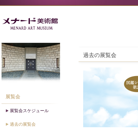
過去の展覧会
展覧会
展覧会スケジュール
過去の展覧会