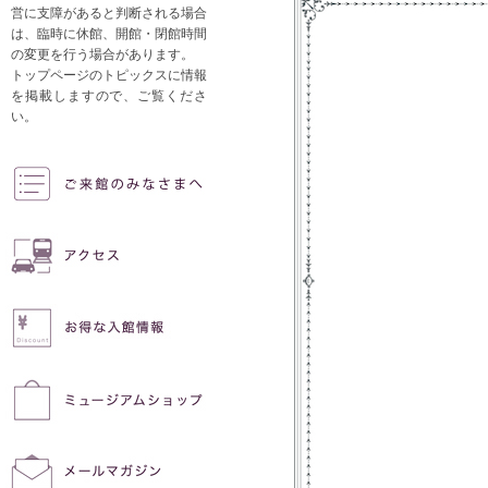
営に支障があると判断される場合
は、臨時に休館、開館・閉館時間
の変更を行う場合があります。
トップページのトピックスに情報
を掲載しますので、ご覧くださ
い。