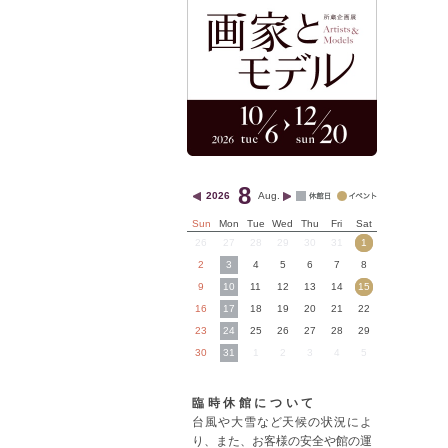
8
2026
Aug.
Sun
Mon
Tue
Wed
Thu
Fri
Sat
26
27
28
29
30
31
1
2
3
4
5
6
7
8
9
10
11
12
13
14
15
16
17
18
19
20
21
22
23
24
25
26
27
28
29
30
31
1
2
3
4
5
臨時休館について
台風や大雪など天候の状況によ
り、また、お客様の安全や館の運