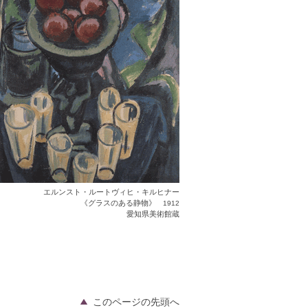
エルンスト・ルートヴィヒ・キルヒナー
《グラスのある静物》
1912
愛知県美術館蔵
このページの先頭へ