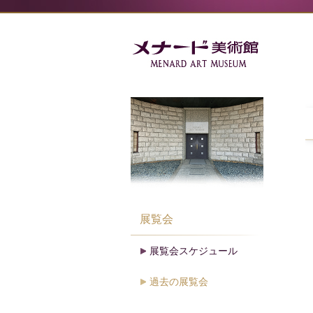
展覧会
展覧会スケジュール
過去の展覧会