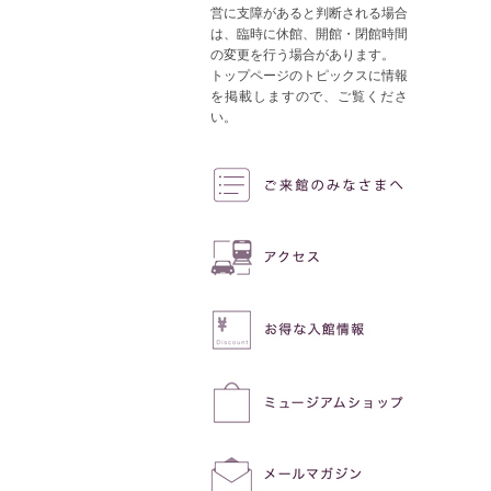
営に支障があると判断される場合
は、臨時に休館、開館・閉館時間
の変更を行う場合があります。
トップページのトピックスに情報
を掲載しますので、ご覧くださ
い。