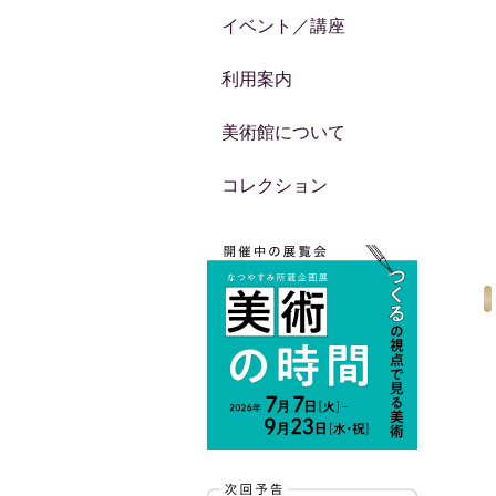
イベント／講座
利用案内
美術館について
コレクション