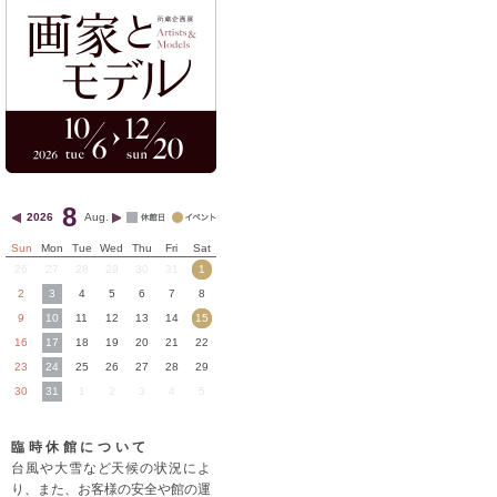
8
2026
Aug.
Sun
Mon
Tue
Wed
Thu
Fri
Sat
26
27
28
29
30
31
1
2
3
4
5
6
7
8
9
10
11
12
13
14
15
16
17
18
19
20
21
22
23
24
25
26
27
28
29
30
31
1
2
3
4
5
臨時休館について
台風や大雪など天候の状況によ
り、また、お客様の安全や館の運