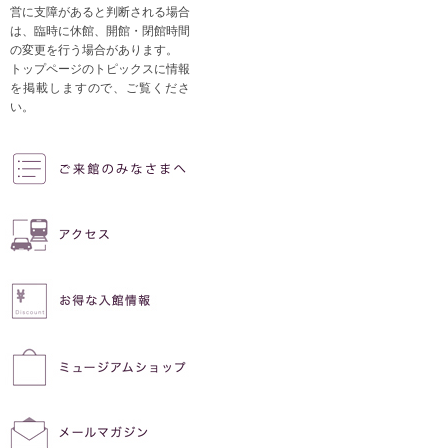
営に支障があると判断される場合
は、臨時に休館、開館・閉館時間
の変更を行う場合があります。
トップページのトピックスに情報
を掲載しますので、ご覧くださ
い。