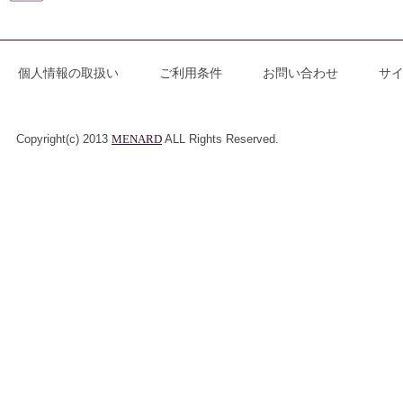
個人情報の取扱い
ご利用条件
お問い合わせ
サ
Copyright(c) 2013
MENARD
ALL Rights Reserved.