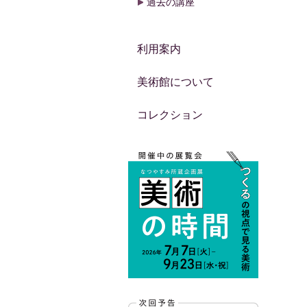
過去の講座
利用案内
美術館について
コレクション