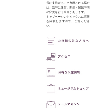
営に支障があると判断される場合
は、臨時に休館、開館・閉館時間
の変更を行う場合があります。
トップページのトピックスに情報
を掲載しますので、ご覧くださ
い。