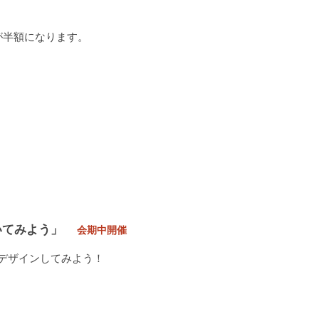
が半額になります。
いてみよう」
会期中開催
デザインしてみよう！