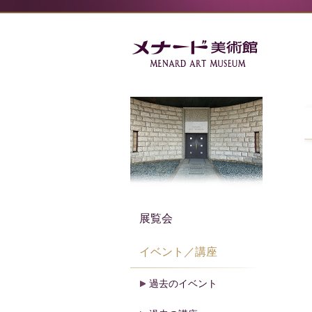
展覧会
イベント／講座
過去のイベント