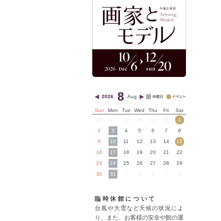
8
2026
Aug.
Sun
Mon
Tue
Wed
Thu
Fri
Sat
26
27
28
29
30
31
1
2
3
4
5
6
7
8
9
10
11
12
13
14
15
16
17
18
19
20
21
22
23
24
25
26
27
28
29
30
31
1
2
3
4
5
臨時休館について
台風や大雪など天候の状況によ
り、また、お客様の安全や館の運