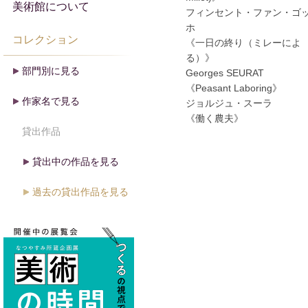
美術館について
フィンセント・ファン・ゴ
ホ
コレクション
《一日の終り（ミレーによ
る）》
部門別に見る
Georges SEURAT
《Peasant Laboring》
作家名で見る
ジョルジュ・スーラ
《働く農夫》
貸出作品
貸出中の作品を見る
過去の貸出作品を見る