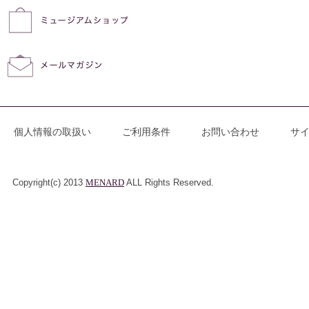
個人情報の取扱い
ご利用条件
お問い合わせ
サ
Copyright(c) 2013
MENARD
ALL Rights Reserved.